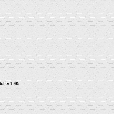
ktober 1995: