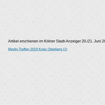
Artikel erschienen im Kölner Stadt-Anzeiger 20./21. Juni 
Merlin-Treffen 2019 Kreis Oberberg (1)