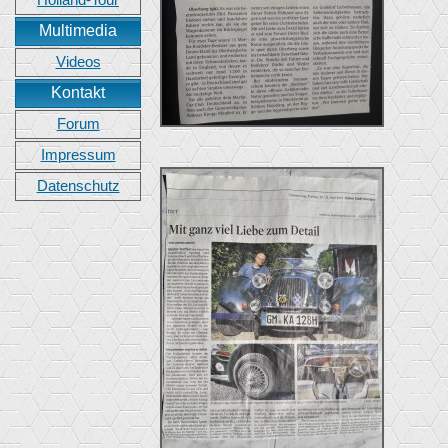
Holland-Tour
Multimedia
Videos
Kontakt
Forum
Impressum
Datenschutz