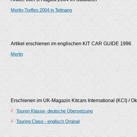
Merlin-Treffen 2004 in Tettnang
Artikel erschienen im englischen KIT CAR GUIDE 1996
Merlin
Erschienen im UK-Magazin Kitcars International (KCI) / O
Touren Klasse- deutsche Übersetzung
Touring Class - englisch Orginal