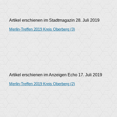
Artikel erschienen im Stadtmagazin 28. Juli 2019
Merlin-Treffen 2019 Kreis Oberberg (3)
Artikel erschienen im Anzeigen Echo 17. Juli 2019
Merlin-Treffen 2019 Kreis Oberberg (2)