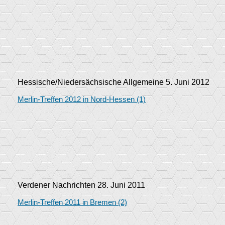
Hessische/Niedersächsische Allgemeine 5. Juni 2012
Merlin-Treffen 2012 in Nord-Hessen (1)
Verdener Nachrichten 28. Juni 2011
Merlin-Treffen 2011 in Bremen (2)