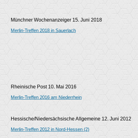
Münchner Wochenanzeiger 15. Juni 2018
Merlin-Treffen 2018 in Sauerlach
Rheinische Post 10. Mai 2016
Merlin-Treffen 2016 am Niederrhein
Hessische/Niedersächsische Allgemeine 12. Juni 2012
Merlin-Treffen 2012 in Nord-Hessen (2)