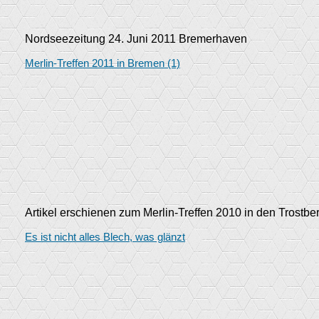
Nordseezeitung 24. Juni 2011 Bremerhaven
Merlin-Treffen 2011 in Bremen (1)
Artikel erschienen zum Merlin-Treffen 2010 in den Trostbe
Es ist nicht alles Blech, was glänzt