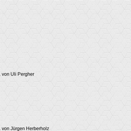
 von Uli Pergher
1 von Jürgen Herberholz