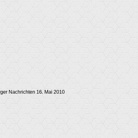
rger Nachrichten 16. Mai 2010