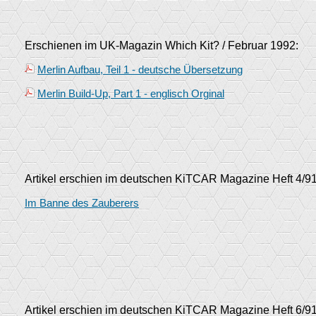
Erschienen im UK-Magazin Which Kit? / Februar 1992:
Merlin Aufbau, Teil 1 - deutsche Übersetzung
Merlin Build-Up, Part 1 - englisch Orginal
Artikel erschien im deutschen KiTCAR Magazine Heft 4/91
Im Banne des Zauberers
Artikel erschien im deutschen KiTCAR Magazine Heft 6/9